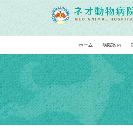
ホーム
病院案内