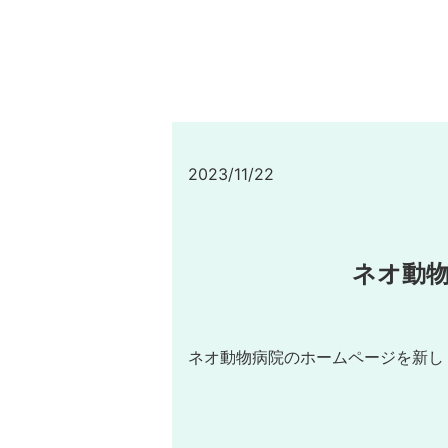
2023/11/22
ネオ動
ネオ動物病院のホームページを新し