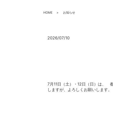
HOME
お知らせ
2026/07/10
7月11日（土）・12日（日）は
しますが、よろしくお願いします。