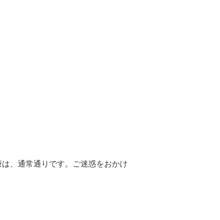
療は、通常通りです。ご迷惑をおかけ