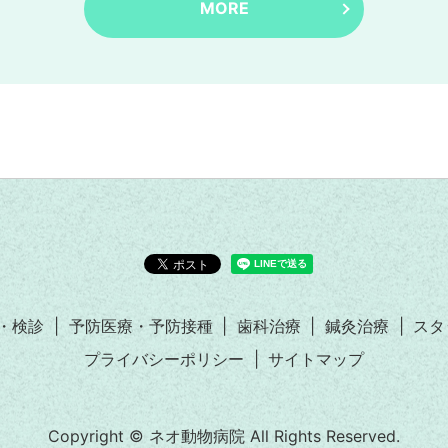
MORE
・検診
予防医療・予防接種
歯科治療
鍼灸治療
スタ
プライバシーポリシー
サイトマップ
Copyright © ネオ動物病院 All Rights Reserved.