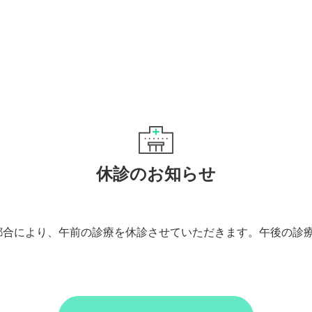
休診のお知らせ
、 都合により、午前の診療を休診させていただきます。午後の診