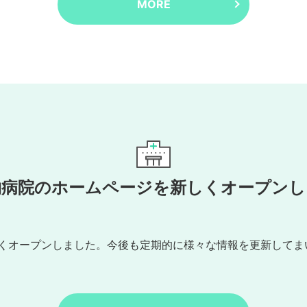
MORE
物病院のホームページを新しくオープンし
くオープンしました。今後も定期的に様々な情報を更新してま