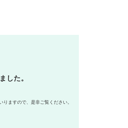
ました。
いりますので、是非ご覧ください。