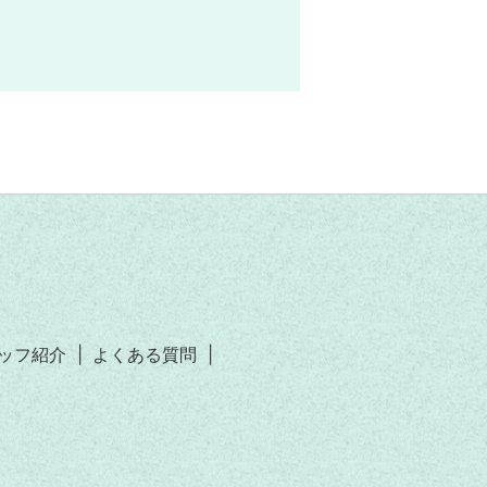
ッフ紹介
よくある質問